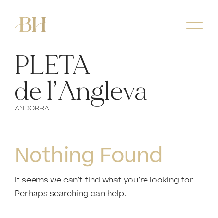
PLETA
de l’Angleva
ANDORRA
Nothing Found
It seems we can’t find what you’re looking for.
Perhaps searching can help.